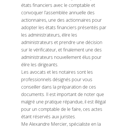
états financiers avec le comptable et
convoquer l’assemblée annuelle des
actionnaires, une des actionnaires pour
adopter les états financiers présentés par
les administrateurs, élire les
administrateurs et prendre une décision
sur le vérificateur, et finalement une des
administrateurs nouvellement élus pour
élire les dirigeants.
Les avocats et les notaires sont les
professionnels désignés pour vous
conseiller dans la préparation de ces
documents. Il est important de noter que
malgré une pratique répandue, il est illégal
pour un comptable de le faire, ces actes
étant réservés aux juristes.
Me Alexandre Mercier, spécialiste en la