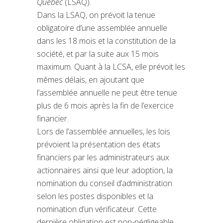
Québec
(LSAQ).
Dans la LSAQ, on prévoit la tenue
obligatoire d’une assemblée annuelle
dans les 18 mois et la constitution de la
société, et par la suite aux 15 mois
maximum. Quant à la LCSA, elle prévoit les
mêmes délais, en ajoutant que
l’assemblée annuelle ne peut être tenue
plus de 6 mois après la fin de l’exercice
financier.
Lors de l’assemblée annuelles, les lois
prévoient la présentation des états
financiers par les administrateurs aux
actionnaires ainsi que leur adoption, la
nomination du conseil d’administration
selon les postes disponibles et la
nomination d’un vérificateur. Cette
dernière obligation est non-négligeable,