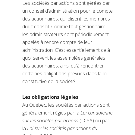
Les sociétés par actions sont gérées par
un conseil d’administration pour le compte
des actionnaires, qui élisent les membres
dudit conseil. Comme tout gestionnaire,
les administrateurs sont périodiquement
appelés à rendre compte de leur
administration. C’est essentiellement ce à
quoi servent les assemblées générales
des actionnaires, ainsi qu’à rencontrer
certaines obligations prévues dans la loi
constitutive de la société.
Les obligations légales
Au Québec, les sociétés par actions sont
généralement régies par la
Loi canadienne
sur les sociétés par actions
(LCSA) ou par
la
Loi sur les sociétés par actions du