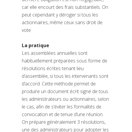
car elle encourt des frais substantiels. On
peut cependant y déroger si tous les
actionnaires, même ceux sans droit de
vote
La pratique
Les assemblées annuelles sont
habituellement préparées sous forme de
résolutions écrites tenant lieu
d’assemblée, si tous les intervenants sont
d’accord. Cette méthode permet de
produire un document écrit signé de tous
les administrateurs ou actionnaires, selon
le cas, afin de s’éviter les formalités de
convocation et de tenue d’une réunion.
On prépare généralement 3 résolutions,
une des administrateurs pour adopter les